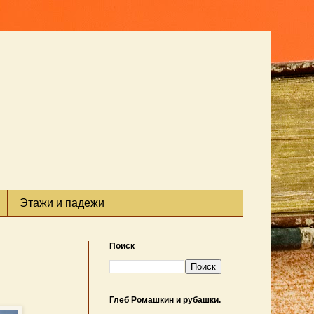
Этажи и падежи
Поиск
Глеб Ромашкин и рубашки.