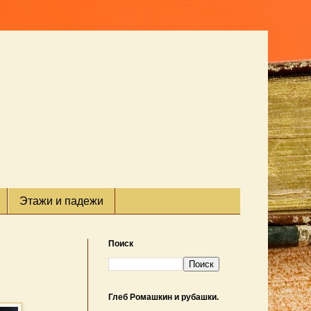
Этажи и падежи
Поиск
Глеб Ромашкин и рубашки.