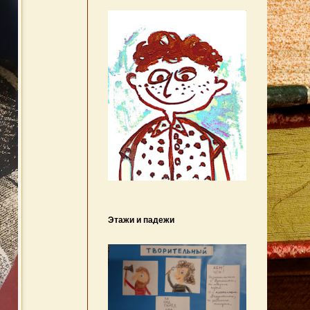
Этажи и падежи