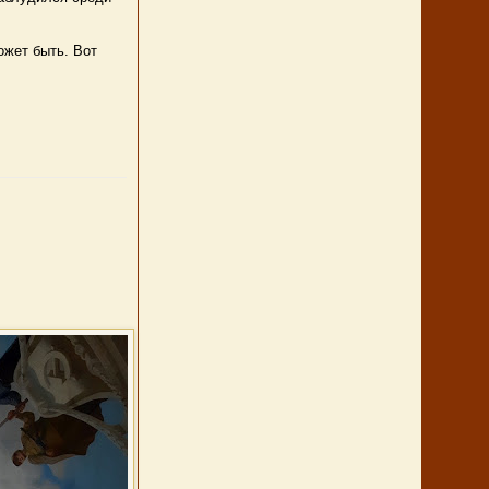
ожет быть. Вот