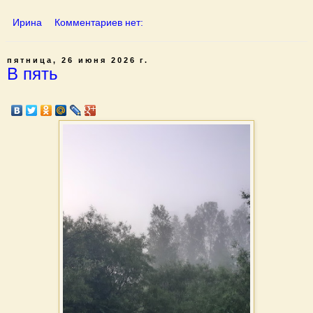
Ирина
Комментариев нет:
пятница, 26 июня 2026 г.
В пять