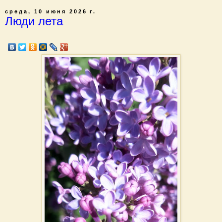
среда, 10 июня 2026 г.
Люди лета