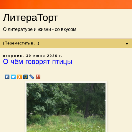
ЛитераТорт
О литературе и жизни - со вкусом
▼
вторник, 30 июня 2026 г.
О чём говорят птицы