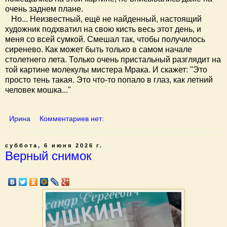
очень заднем плане.
Но... Неизвестный, ещё не найденный, настоящий
художник подхватил на свою кисть весь этот день, и
меня со всей сумкой. Смешал так, чтобы получилось
сиренево. Как может быть только в самом начале
столетнего лета. Только очень пристальный разглядит на
той картине молекулы мистера Мрака. И скажет: "Это
просто тень такая. Это что-то попало в глаз, как летний
человек мошка..."
Ирина
Комментариев нет:
суббота, 6 июня 2026 г.
Верный снимок