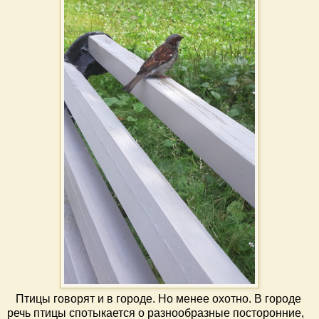
Птицы говорят и в городе. Но менее охотно. В городе
речь птицы спотыкается о разнообразные посторонние,