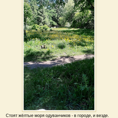
Стоят жёлтые моря одуванчиков - в городе, и везде.