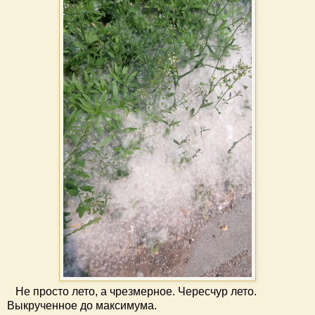
Не просто лето, а чрезмерное. Чересчур лето.
Выкрученное до максимума.