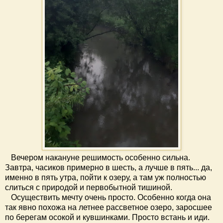
Вечером накануне решимость особенно сильна.
Завтра, часиков примерно в шесть, а лучше в пять... да,
именно в пять утра, пойти к озеру, а там уж полностью
слиться с природой и первобытной тишиной.
Осуществить мечту очень просто. Особенно когда она
так явно похожа на летнее рассветное озеро, заросшее
по берегам осокой и кувшинками. Просто встань и иди.