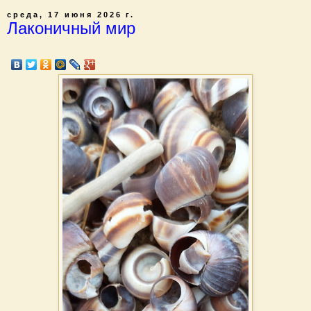
среда, 17 июня 2026 г.
Лаконичный мир