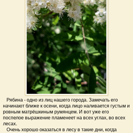
Рябина - одно из лиц нашего города. Замечать его
начинают ближе к осени, когда лицо наливается густым и
ровным матрёшкиным румянцем. И вот уже его
поспелое выражение пламенеет на всех углах, во всех
лесах.
Очень хорошо оказаться в лесу в такие дни, когда