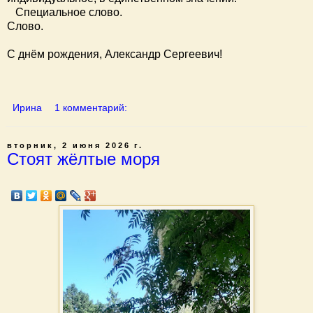
Специальное слово.
Слово.
С днём рождения, Александр Сергеевич!
Ирина
1 комментарий:
вторник, 2 июня 2026 г.
Стоят жёлтые моря