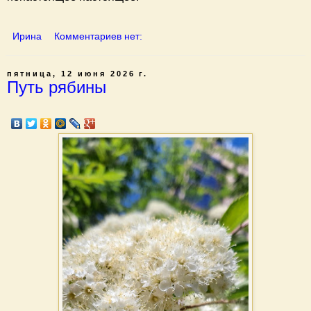
Ирина
Комментариев нет:
пятница, 12 июня 2026 г.
Путь рябины