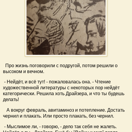
Про жизнь поговорили с подругой, потом решили о
высоком и вечном.
- Нейдёт, и всё тут! - пожаловалась она. - Чтение
художественной литературы с некоторых пор нейдёт
категорически. Решила хоть Драйзера, и что ты будешь
делать!
А вокруг февраль, авитаминоз и потепление. Достать
чернил и плакать. Или просто плакать, без чернил.
- Мыслимое ли, - говорю, - дело так себя не жалеть.