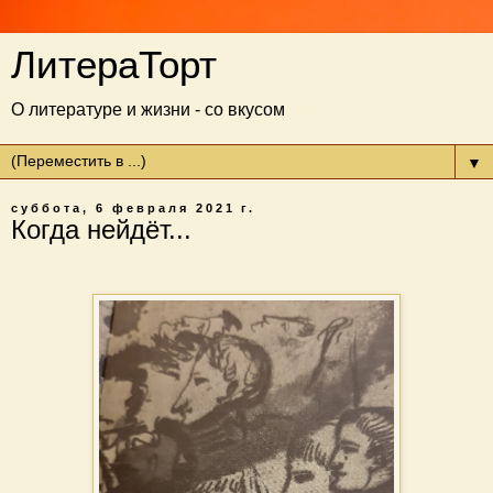
ЛитераТорт
О литературе и жизни - со вкусом
▼
суббота, 6 февраля 2021 г.
Когда нейдёт...