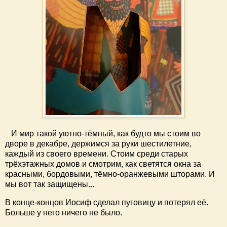
И мир такой уютно-тёмный, как будто мы стоим во
дворе в декабре, держимся за руки шестилетние,
каждый из своего времени. Стоим среди старых
трёхэтажных домов и смотрим, как светятся окна за
красными, бордовыми, тёмно-оранжевыми шторами. И
мы вот так защищены...
В конце-концов Иосиф сделал пуговицу и потерял её.
Больше у него ничего не было.