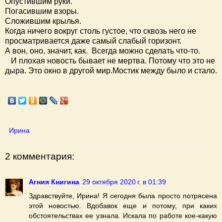
Опустившим руки.
Погасившим взоры.
Сложившим крылья.
Когда ничего вокруг столь густое, что сквозь него не
просматривается даже самый слабый горизонт.
А вон, оно, значит, как. Всегда можно сделать что-то.
И плохая новость бывает не мертва. Потому что это не
дыра. Это окно в другой мир.Мостик между было и стало.
Ирина
2 комментария:
Агния Книгина
29 октября 2020 г. в 01:39
Здравствуйте, Ирина! Я сегодня была просто потрясена
этой новостью. Вдобавок еще и потому, при каких
обстоятельствах ее узнала. Искала по работе кое-какую