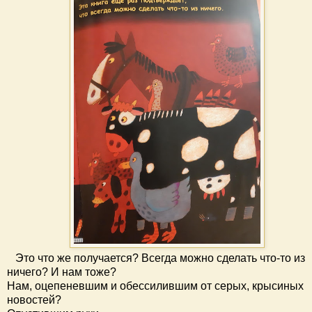
Это что же получается? Всегда можно сделать что-то из
ничего? И нам тоже?
Нам, оцепеневшим и обессилившим от серых, крысиных
новостей?