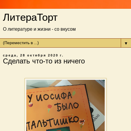
ЛитераТорт
О литературе и жизни - со вкусом
▼
среда, 28 октября 2020 г.
Сделать что-то из ничего