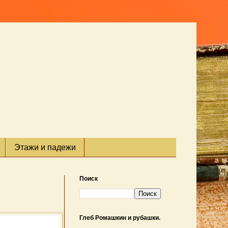
Этажи и падежи
Поиск
Глеб Ромашкин и рубашки.