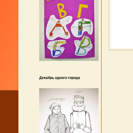
Декабрь одного города