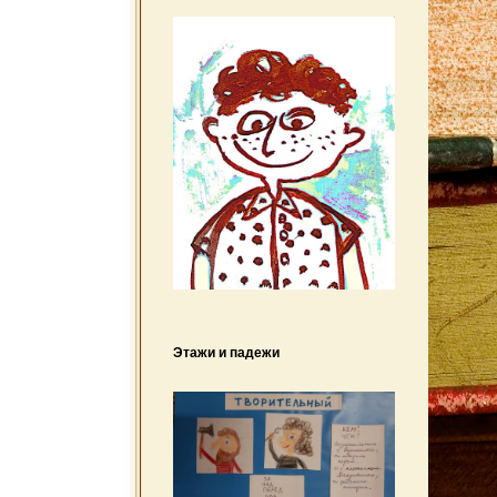
Этажи и падежи