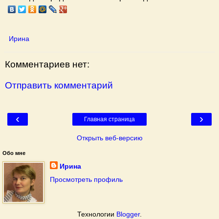
Ирина
Комментариев нет:
Отправить комментарий
‹
›
Главная страница
Открыть веб-версию
Обо мне
Ирина
Просмотреть профиль
Технологии
Blogger
.