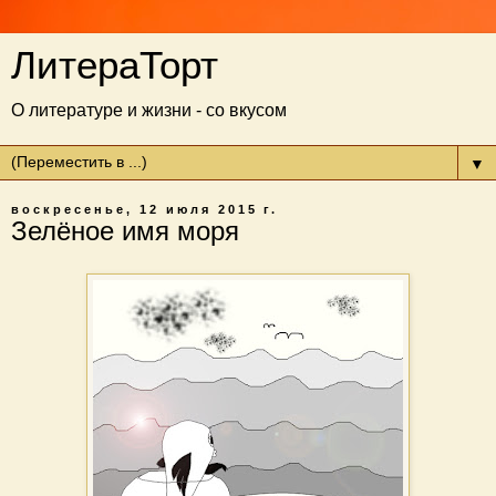
ЛитераТорт
О литературе и жизни - со вкусом
▼
воскресенье, 12 июля 2015 г.
Зелёное имя моря