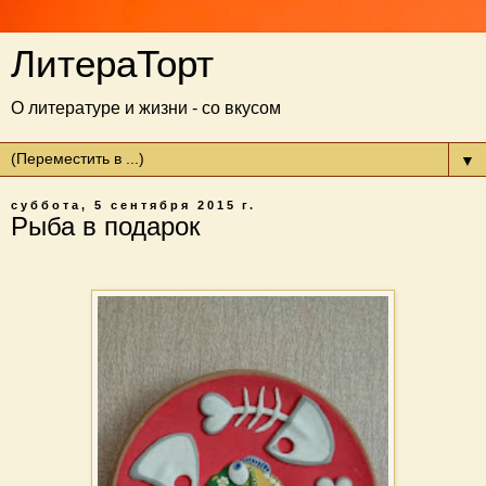
ЛитераТорт
О литературе и жизни - со вкусом
▼
суббота, 5 сентября 2015 г.
Рыба в подарок