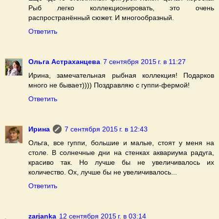
Рыб легко коллекционировать, это очень
распространённый сюжет. И многообразный.
Ответить
Ольга Астраханцева
7 сентября 2015 г. в 11:27
Ирина, замечательная рыбная коллекция! Подарков
много не бывает)))) Поздравляю с гуппи-фермой!
Ответить
Ирина
7 сентября 2015 г. в 12:43
Ольга, все гуппи, большие и малые, стоят у меня на
столе. В солнечные дни на стенках аквариума радуга,
красиво так. Но лучше бы не увеличивалось их
количество. Ох, лучше бы не увеличивалось...
Ответить
zarjanka
12 сентября 2015 г. в 03:14