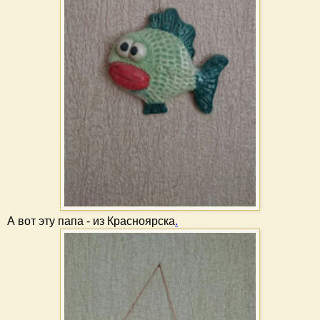
А вот эту папа - из Красноярска
.