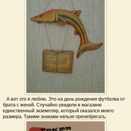
А вот это я люблю. Это на день рождения футболка от
брата с женой. Случайно увидели в магазине
единственный экземпляр, который оказался моего
размера. Такими знаками нельзя пренебрегать.