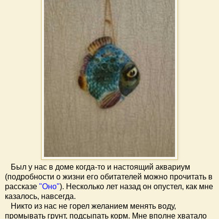
Был у нас в доме когда-то и настоящий аквариум
(подробности о жизни его обитателей можно прочитать в
рассказе
"Оно"
). Несколько лет назад он опустел, как мне
казалось, навсегда.
Никто из нас не горел желанием менять воду,
промывать грунт, подсыпать корм. Мне вполне хватало