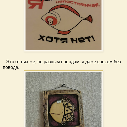
Это от них же, по разным поводам, и даже совсем без
повода.