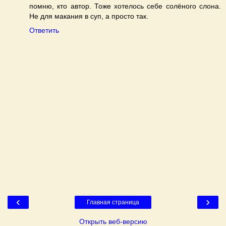
помню, кто автор. Тоже хотелось себе солёного слона.
Не для макания в суп, а просто так.
Ответить
‹
›
Главная страница
Открыть веб-версию