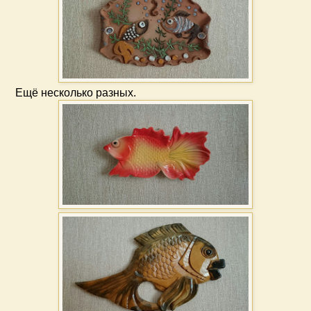
Ещё несколько разных.