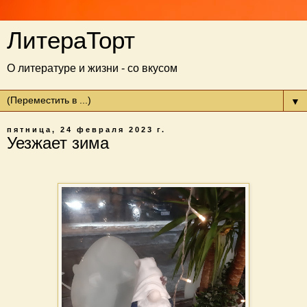
ЛитераТорт
О литературе и жизни - со вкусом
▼
пятница, 24 февраля 2023 г.
Уезжает зима