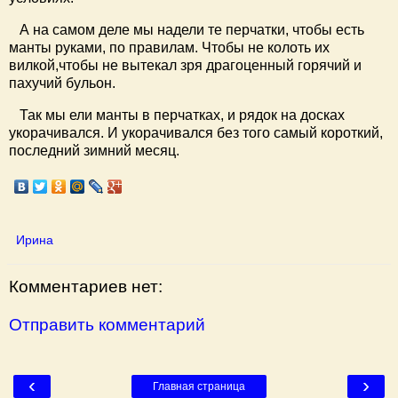
А на самом деле мы надели те перчатки, чтобы есть
манты руками, по правилам. Чтобы не колоть их
вилкой,чтобы не вытекал зря драгоценный горячий и
пахучий бульон.
Так мы ели манты в перчатках, и рядок на досках
укорачивался. И укорачивался без того самый короткий,
последний зимний месяц.
Ирина
Комментариев нет:
Отправить комментарий
‹
›
Главная страница