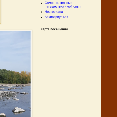
Самостоятельные
путешествия - мой опыт
Несториана
Архивариус Кот
Карта посещений