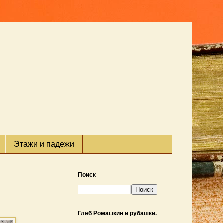
Этажи и падежи
Поиск
Глеб Ромашкин и рубашки.