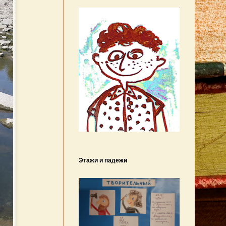
Этажи и падежи