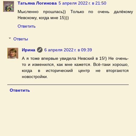
Татьяна Логинова
5 апреля 2022 г. в 21:50
Мысленно прошлась)) Только по очень далёкому
Невскому, когда мне 15)))
Ответить
Ответы
Ирина
6 апреля 2022 г. в 09:39
А я тоже впервые увидела Невский в 15!) Не очень-
то и изменился, как мне кажется. Всё-таки хорошо,
когда в исторический центр не вторгаются
новостройки.
Ответить