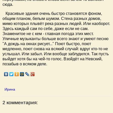
сюда.
Красивые здания очень быстро становятся фоном,
общим планом, белым шумом. Стена разных домов,
мимо которых плывёт река разных людей. Или наоборот.
Здесь каждый сам по себе, даже если не сам.
Знаменитое не с кем - главная погода этих мест.
Уличные музыканты больше всего знают и умеют песню
"А дождь на окнах рисует..." Поют быстро, поют
медленно, поют снова на всякий случай: вдруг кто-то не
услышал. Или забыл. Или вообще заблудился. Так пусть
выйдет хотя бы на чей-то голос. Взойдёт на Невский,
позабыв о всяком деле.
Ирина
2 комментария: