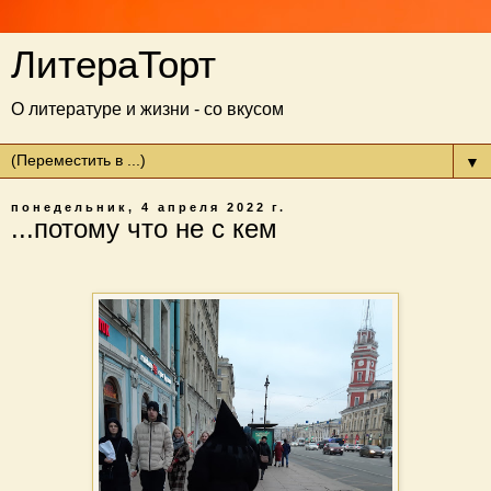
ЛитераТорт
О литературе и жизни - со вкусом
▼
понедельник, 4 апреля 2022 г.
...потому что не с кем