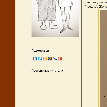
факт кардиогра
"печаль". Женс
Поделиться
Постоянные читатели