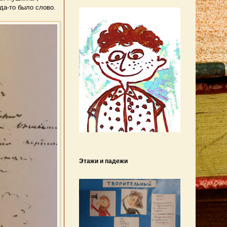
гда-то было слово.
Этажи и падежи