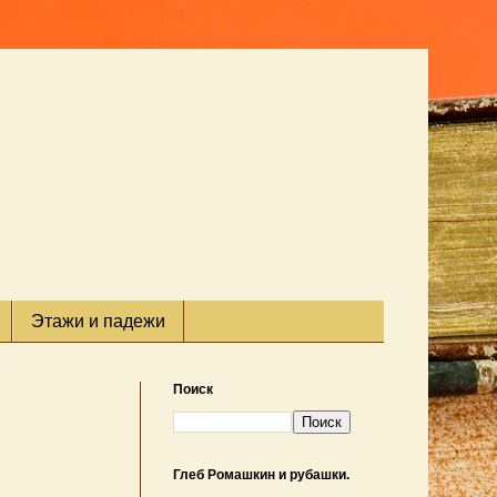
Этажи и падежи
Поиск
Глеб Ромашкин и рубашки.