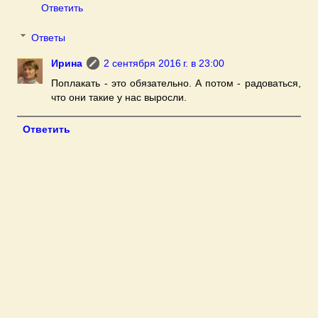
Ответить
Ответы
Ирина
2 сентября 2016 г. в 23:00
Поплакать - это обязательно. А потом - радоваться,
что они такие у нас выросли.
Ответить