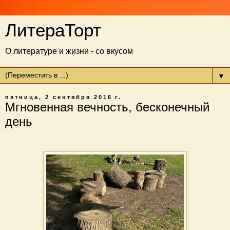
ЛитераТорт
О литературе и жизни - со вкусом
▼
пятница, 2 сентября 2016 г.
Мгновенная вечность, бесконечный
день