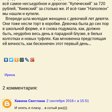
всё самое несъедобное и дорогое: "Купеческий" за 720
рублей, "Киевский" за столько же. И всё-таки "Наполеон"
мы нашли и купили.
Впереди шла молодая женщина с девочкой лет девяти.
Они тоже несли торт в коробке. Девочка была до сих пор
в школьной форме, и я снова подумала, как, должно
быть, неудобно весь день в парадной блузке, в белых
колготках и новых туфлях. Как мгновенна предстоящая
ей вечность, как бесконечен этот первый день...
Ирина
2 комментария:
Хавина Светлана
2 сентября 2016 г. в 15:51
И опять я плачу... в сотый раз)))