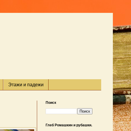
Этажи и падежи
Поиск
Глеб Ромашкин и рубашки.