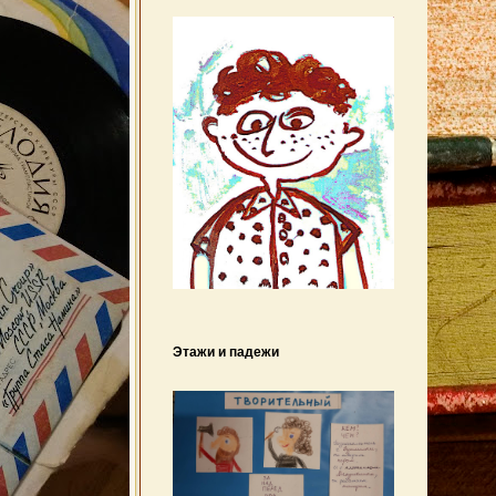
Этажи и падежи