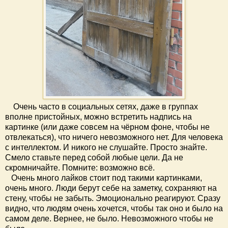
Очень часто в социальных сетях, даже в группах
вполне пристойных, можно встретить надпись на
картинке (или даже совсем на чёрном фоне, чтобы не
отвлекаться), что ничего невозможного нет. Для человека
с интеллектом. И никого не слушайте. Просто знайте.
Смело ставьте перед собой любые цели. Да не
скромничайте. Помните: возможно всё.
Очень много лайков стоит под такими картинками,
очень много. Люди берут себе на заметку, сохраняют на
стену, чтобы не забыть. Эмоционально реагируют. Сразу
видно, что людям очень хочется, чтобы так оно и было на
самом деле. Вернее, не было. Невозможного чтобы не