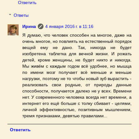
Ответить
Ответы
Ирина
4 января 2016 г. в 11:16
Я думаю, что человек способен на многое, даже на
очень многое, но повлиять на естественный порядок
вещей ему не дано. Так, никогда не будет
изобретена таблетка для вечной жизни. И рожать
детей, кроме женщины, не будет никто и никогда.
Мы живём с каждым годом всё удобнее, но мышца
по имени мозг получает всё меньше и меньше
нагрузки, поэтому не то чтобы новый зуб вырастить -
реализовать свои родные, от природы данные
способности, получается далеко не у всех. Времени
нет. У современного человека всегда нет времени, а
интернет его ещё больше с толку сбивает - целями,
личной эффективностью, позитивным мышлением,
тремя признаками, девятью правилами...
Ответить