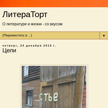
ЛитераТорт
О литературе и жизни - со вкусом
▼
четверг, 24 декабря 2015 г.
Цели