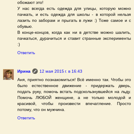
обожают это!
У нас всегда есть одежда для улицы, которую можно
пачкать, и есть одежда для школы - в которой нельзя
лазить по заборам и прыгать в лужи :) Тоже самое и с
обувью.
В конце-концов, когда как ни в детстве можно шалить,
пачкаться, дурачиться и ставит странные эксперименты
:)
Ответить
Ирина
12 мая 2015 г. в 16:43
Аня, приятно познакомиться! Всё именно так. Чтобы это
было естественное движение - придержать дверь,
подать руку, помочь встать подскользнувшейся на льду.
Помочь ЛЮБОЙ женщине, а не только молодой и
красивой, чтобы произвести впечатление. Просто
потому, что он мужчина.
Ответить