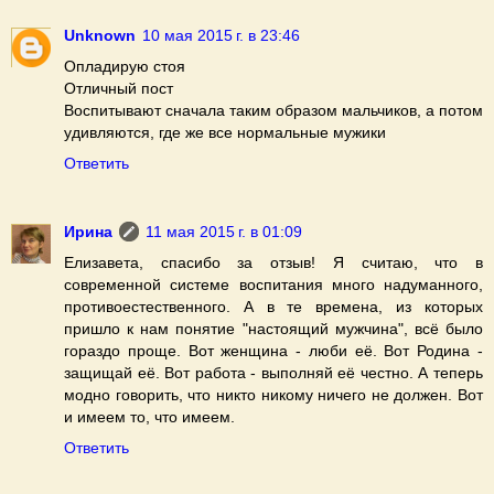
Unknown
10 мая 2015 г. в 23:46
Опладирую стоя
Отличный пост
Воспитывают сначала таким образом мальчиков, а потом
удивляются, где же все нормальные мужики
Ответить
Ирина
11 мая 2015 г. в 01:09
Елизавета, спасибо за отзыв! Я считаю, что в
современной системе воспитания много надуманного,
противоестественного. А в те времена, из которых
пришло к нам понятие "настоящий мужчина", всё было
гораздо проще. Вот женщина - люби её. Вот Родина -
защищай её. Вот работа - выполняй её честно. А теперь
модно говорить, что никто никому ничего не должен. Вот
и имеем то, что имеем.
Ответить