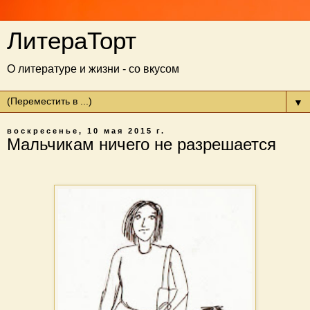
ЛитераТорт
О литературе и жизни - со вкусом
▼
воскресенье, 10 мая 2015 г.
Мальчикам ничего не разрешается