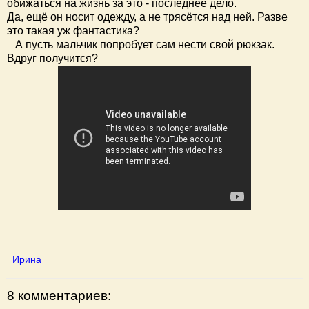
обижаться на жизнь за это - последнее дело.
Да, ещё он носит одежду, а не трясётся над ней. Разве
это такая уж фантастика?
А пусть мальчик попробует сам нести свой рюкзак.
Вдруг получится?
Ирина
8 комментариев: