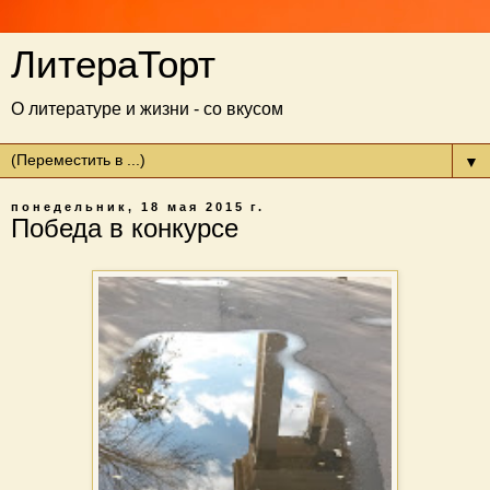
ЛитераТорт
О литературе и жизни - со вкусом
▼
понедельник, 18 мая 2015 г.
Победа в конкурсе