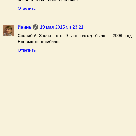
Ответить
Ирина
19 мая 2015 г. в 23:21
Спасибо! Значит, это 9 лет назад было - 2006 год.
Ненамного ошиблась.
Ответить