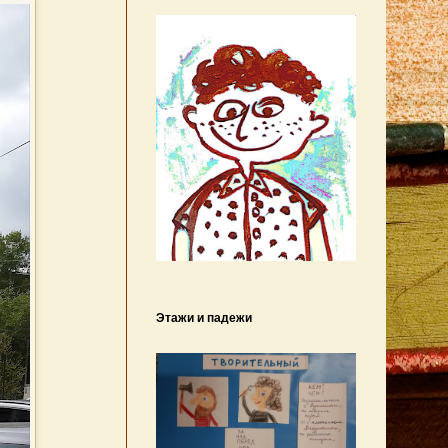
Этажи и падежи