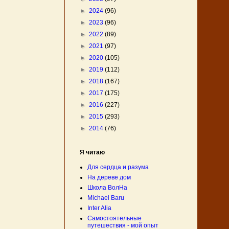
►
2024
(96)
►
2023
(96)
►
2022
(89)
►
2021
(97)
►
2020
(105)
►
2019
(112)
►
2018
(167)
►
2017
(175)
►
2016
(227)
►
2015
(293)
►
2014
(76)
Я читаю
Для сердца и разума
На дереве дом
Школа ВолНа
Michael Baru
Inter Alia
Самостоятельные
путешествия - мой опыт