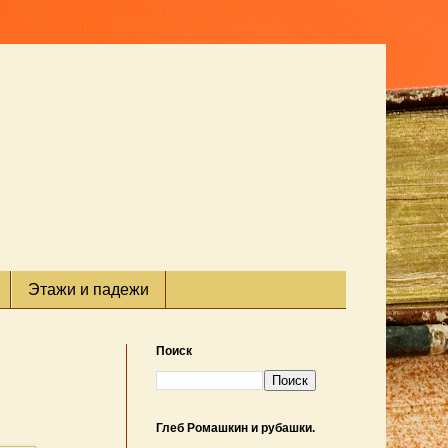
Этажи и падежи
Поиск
Глеб Ромашкин и рубашки.