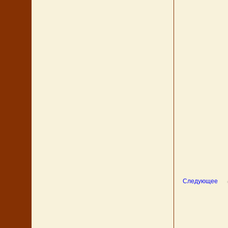
Следующее