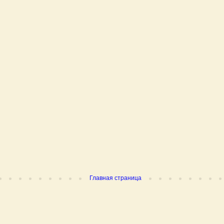
Главная страница