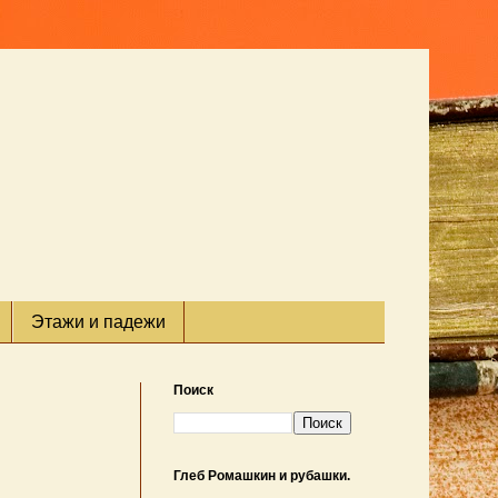
Этажи и падежи
Поиск
Глеб Ромашкин и рубашки.