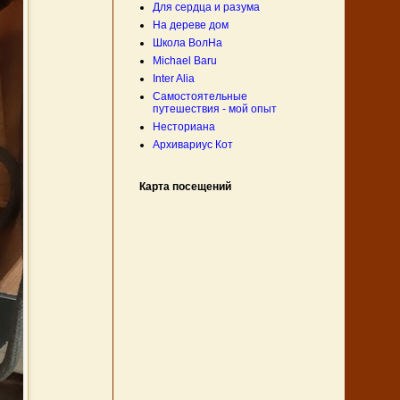
Для сердца и разума
На дереве дом
Школа ВолНа
Michael Baru
Inter Alia
Самостоятельные
путешествия - мой опыт
Несториана
Архивариус Кот
Карта посещений