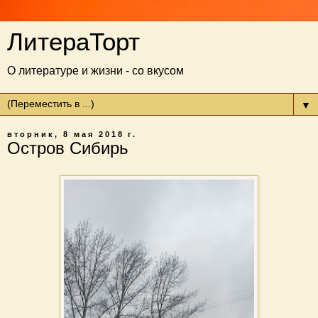
ЛитераТорт
О литературе и жизни - со вкусом
▼
вторник, 8 мая 2018 г.
Остров Сибирь