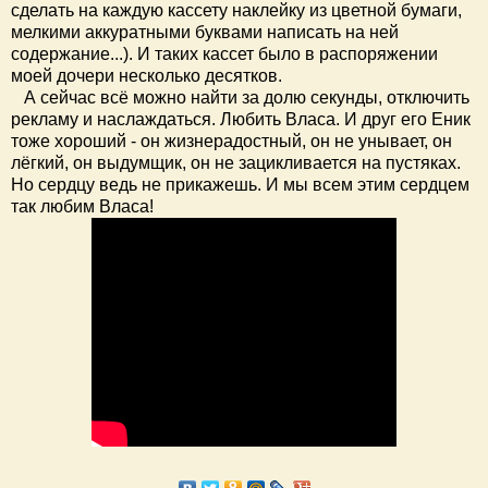
сделать на каждую кассету наклейку из цветной бумаги,
мелкими аккуратными буквами написать на ней
содержание...). И таких кассет было в распоряжении
моей дочери несколько десятков.
А сейчас всё можно найти за долю секунды, отключить
рекламу и наслаждаться. Любить Власа. И друг его Еник
тоже хороший - он жизнерадостный, он не унывает, он
лёгкий, он выдумщик, он не зацикливается на пустяках.
Но сердцу ведь не прикажешь. И мы всем этим сердцем
так любим Власа!