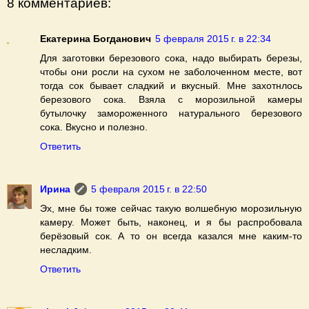
8 комментариев:
Екатерина Богданович
5 февраля 2015 г. в 22:34
Для заготовки березового сока, надо выбирать березы,
чтобы они росли на сухом не заболоченном месте, вот
тогда сок бывает сладкий и вкусный. Мне захотнлось
березового сока. Взяла с морозильной камеры
бутылочку замороженного натурального березового
сока. Вкусно и полезно.
Ответить
Ирина
5 февраля 2015 г. в 22:50
Эх, мне бы тоже сейчас такую волшебную морозильную
камеру. Может быть, наконец, и я бы распробовала
берёзовый сок. А то он всегда казался мне каким-то
несладким.
Ответить