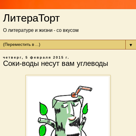
ЛитераТорт
О литературе и жизни - со вкусом
▼
четверг, 5 февраля 2015 г.
Соки-воды несут вам углеводы