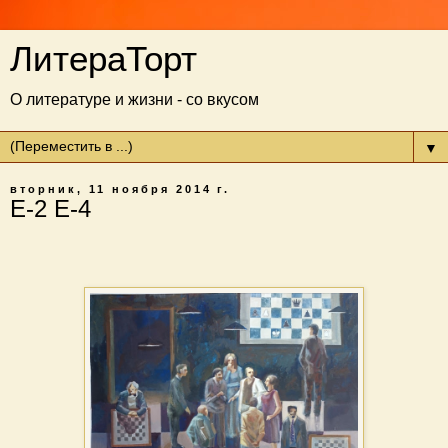
ЛитераТорт
О литературе и жизни - со вкусом
▼
вторник, 11 ноября 2014 г.
Е-2 Е-4