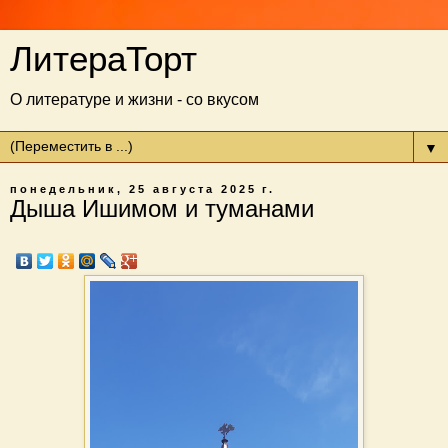
ЛитераТорт
О литературе и жизни - со вкусом
▼
понедельник, 25 августа 2025 г.
Дыша Ишимом и туманами