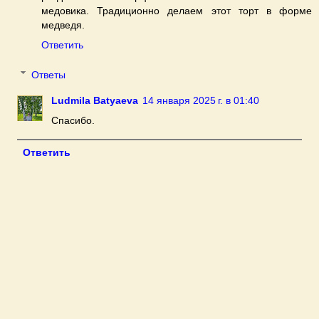
медовика. Традиционно делаем этот торт в форме
медведя.
Ответить
Ответы
Ludmila Batyaeva
14 января 2025 г. в 01:40
Спасибо.
Ответить