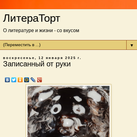
ЛитераТорт
О литературе и жизни - со вкусом
▼
воскресенье, 12 января 2025 г.
Записанный от руки