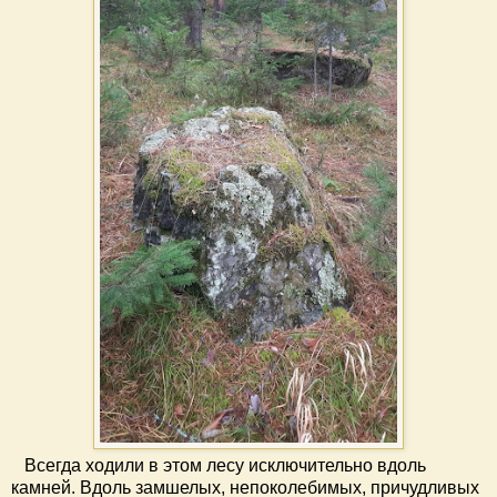
Всегда ходили в этом лесу исключительно вдоль
камней. Вдоль замшелых, непоколебимых, причудливых