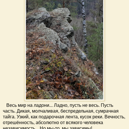
Весь мир на ладони... Ладно, пусть не весь. Пусть
часть. Дикая, молчаливая, беспредельная, сумрачная
тайга. Узкий, как подарочная лента, кусок реки. Вечность,
отрешённость, абсолютно от всякого человека
независимость... Но мы-то, мы зависимы!