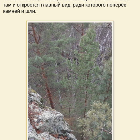
там и откроется главный вид, ради которого поперёк
камней и шли.