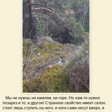
Мы не нужны ни камням, ни горе. Но нам-то нужно
позарез и то, и другое! Странное свойство имеет склон:
стоит лишь ступить на него, и ноги сами несут вверх, и