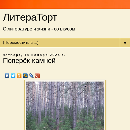
ЛитераТорт
О литературе и жизни - со вкусом
▼
четверг, 14 ноября 2024 г.
Поперёк камней