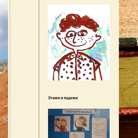
Этажи и падежи