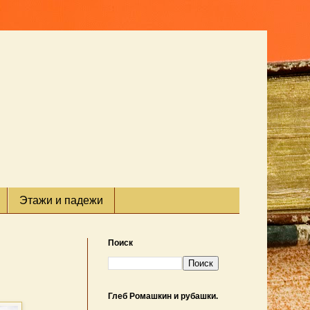
Этажи и падежи
Поиск
Глеб Ромашкин и рубашки.