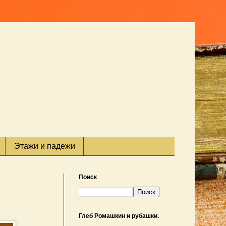
Этажи и падежи
Поиск
Глеб Ромашкин и рубашки.