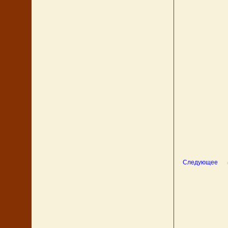
Следующее