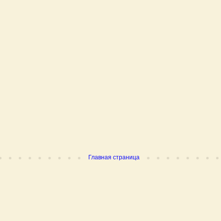
Главная страница