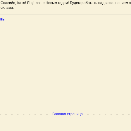
Спасибо, Катя! Ещё раз с Новым годом! Будем работать над исполнением 
силами.
ить
Главная страница