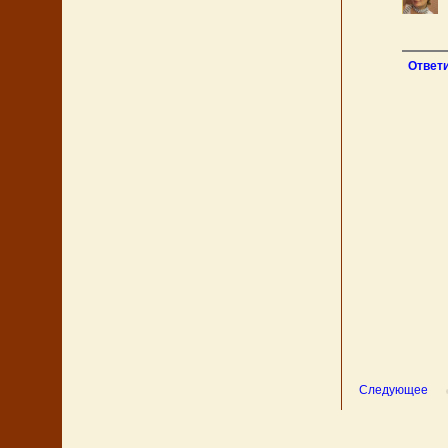
Ответ
Следующее