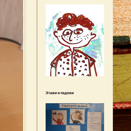
Этажи и падежи