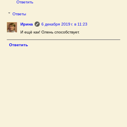
Ответить
Ответы
Ирина
6 декабря 2019 г. в 11:23
И ещё как! Олень способствует.
Ответить