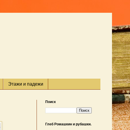
Этажи и падежи
Поиск
Глеб Ромашкин и рубашки.