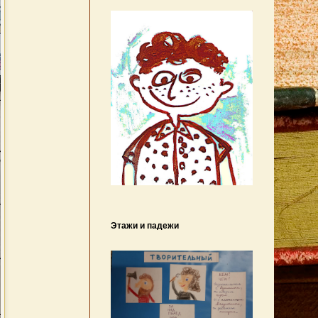
Этажи и падежи