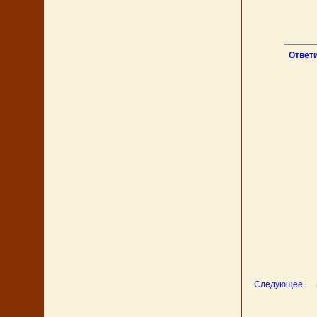
Ответ
Следующее