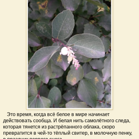
Это время, когда всё белое в мире начинает
действовать сообща. И белая нить самолётного следа,
которая тянется из растрёпанного облака, скоро
превратится в чей-то тёплый свитер, в молочную пенку,