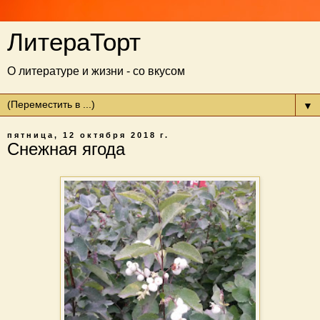
ЛитераТорт
О литературе и жизни - со вкусом
▼
пятница, 12 октября 2018 г.
Снежная ягода