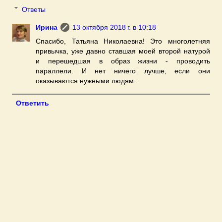
Ответы
Ирина
13 октября 2018 г. в 10:18
Спасибо, Татьяна Николаевна! Это многолетняя
привычка, уже давно ставшая моей второй натурой
и перешедшая в образ жизни - проводить
параллели. И нет ничего лучше, если они
оказываются нужными людям.
Ответить