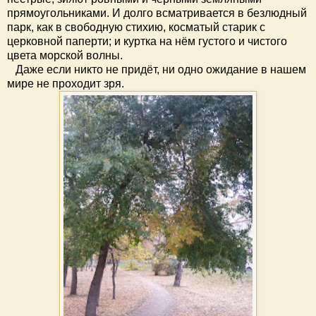
прямоугольниками. И долго всматривается в безлюдный
парк, как в свободную стихию, косматый старик с
церковной паперти; и куртка на нём густого и чистого
цвета морской волны.
Даже если никто не придёт, ни одно ожидание в нашем
мире не проходит зря.