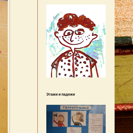
Этажи и падежи