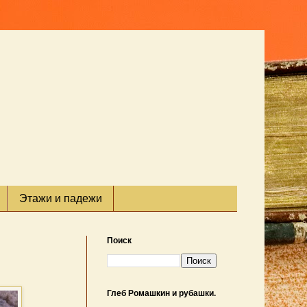
Этажи и падежи
Поиск
Глеб Ромашкин и рубашки.