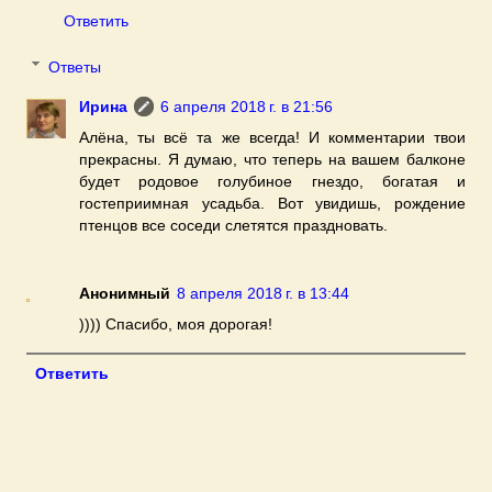
Ответить
Ответы
Ирина
6 апреля 2018 г. в 21:56
Алёна, ты всё та же всегда! И комментарии твои
прекрасны. Я думаю, что теперь на вашем балконе
будет родовое голубиное гнездо, богатая и
гостеприимная усадьба. Вот увидишь, рождение
птенцов все соседи слетятся праздновать.
Анонимный
8 апреля 2018 г. в 13:44
)))) Спасибо, моя дорогая!
Ответить