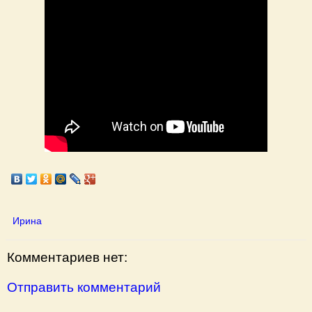
Ирина
Комментариев нет:
Отправить комментарий