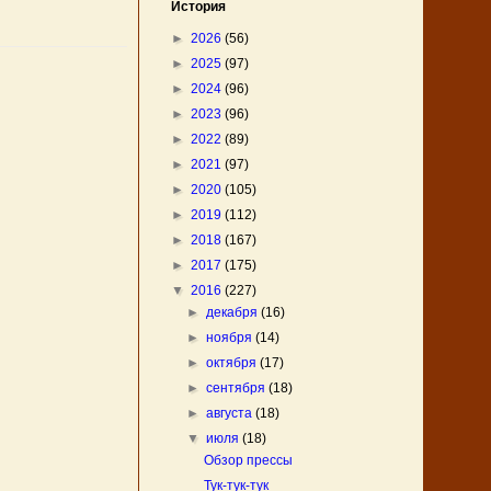
История
►
2026
(56)
►
2025
(97)
►
2024
(96)
►
2023
(96)
►
2022
(89)
►
2021
(97)
►
2020
(105)
►
2019
(112)
►
2018
(167)
►
2017
(175)
▼
2016
(227)
►
декабря
(16)
►
ноября
(14)
►
октября
(17)
►
сентября
(18)
►
августа
(18)
▼
июля
(18)
Обзор прессы
Тук-тук-тук