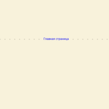
Главная страница