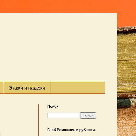
Этажи и падежи
Поиск
Глеб Ромашкин и рубашки.