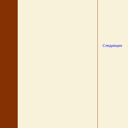
Следующее