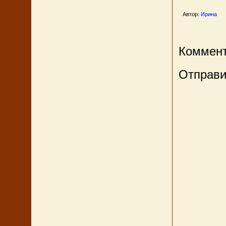
Автор:
Ирина
Коммент
Отправи