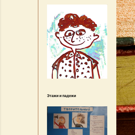
Этажи и падежи