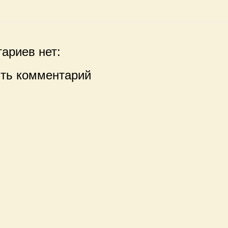
ариев нет:
ть комментарий