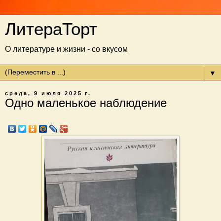
ЛитераТорт
О литературе и жизни - со вкусом
▼
среда, 9 июля 2025 г.
Одно маленькое наблюдение