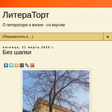
ЛитераТорт
О литературе и жизни - со вкусом
▼
пятница, 21 марта 2025 г.
Без шапки