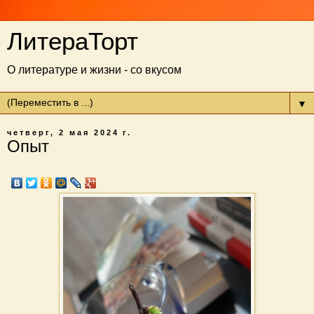
ЛитераТорт
О литературе и жизни - со вкусом
▼
четверг, 2 мая 2024 г.
Опыт