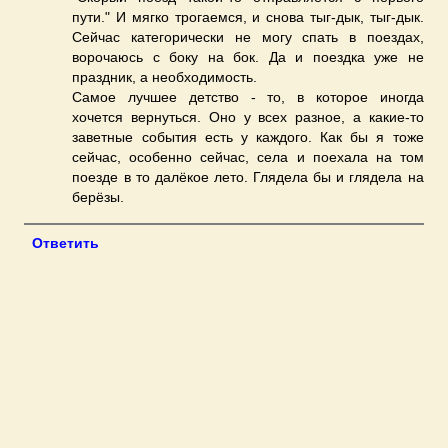
пути." И мягко трогаемся, и снова тыг-дык, тыг-дык.
Сейчас категорически не могу спать в поездах,
ворочаюсь с боку на бок. Да и поездка уже не
праздник, а необходимость.
Самое лучшее детство - то, в которое иногда
хочется вернуться. Оно у всех разное, а какие-то
заветные события есть у каждого. Как бы я тоже
сейчас, особенно сейчас, села и поехала на том
поезде в то далёкое лето. Глядела бы и глядела на
берёзы.
Ответить