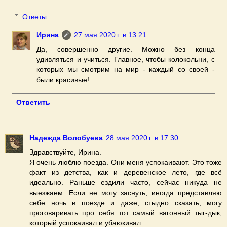
Ответы
Ирина
27 мая 2020 г. в 13:21
Да, совершенно другие. Можно без конца
удивляться и учиться. Главное, чтобы колокольни, с
которых мы смотрим на мир - каждый со своей -
были красивые!
Ответить
Надежда Волобуева
28 мая 2020 г. в 17:30
Здравствуйте, Ирина.
Я очень люблю поезда. Они меня успокаивают. Это тоже
факт из детства, как и деревенское лето, где всё
идеально. Раньше ездили часто, сейчас никуда не
выезжаем. Если не могу заснуть, иногда представляю
себе ночь в поезде и даже, стыдно сказать, могу
проговаривать про себя тот самый вагонный тыг-дык,
который успокаивал и убаюкивал.