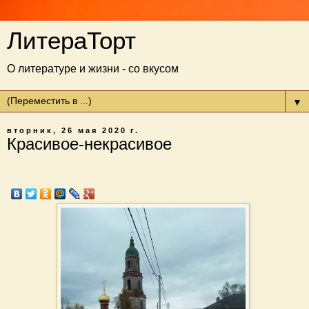
ЛитераТорт
О литературе и жизни - со вкусом
▼
вторник, 26 мая 2020 г.
Красивое-некрасивое