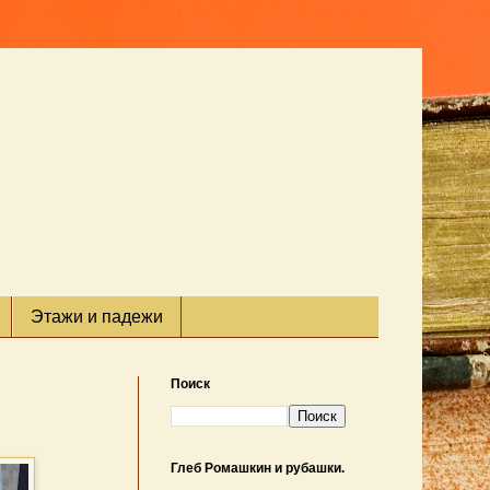
Этажи и падежи
Поиск
Глеб Ромашкин и рубашки.