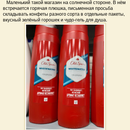
Маленький такой магазин на солнечной стороне. В нём
встречается горячая плюшка, письменная просьба
складывать конфеты разного сорта в отдельные пакеты,
вкусный зелёный горошек и чудо-гель для душа.