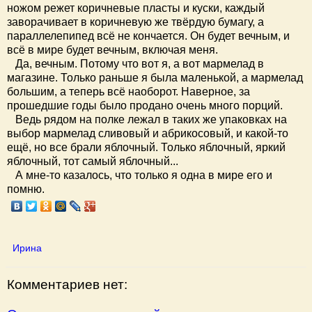
ножом режет коричневые пласты и куски, каждый
заворачивает в коричневую же твёрдую бумагу, а
параллелепипед всё не кончается. Он будет вечным, и
всё в мире будет вечным, включая меня.
Да, вечным. Потому что вот я, а вот мармелад в
магазине. Только раньше я была маленькой, а мармелад
большим, а теперь всё наоборот. Наверное, за
прошедшие годы было продано очень много порций.
Ведь рядом на полке лежал в таких же упаковках на
выбор мармелад сливовый и абрикосовый, и какой-то
ещё, но все брали яблочный. Только яблочный, яркий
яблочный, тот самый яблочный...
А мне-то казалось, что только я одна в мире его и
помню.
Ирина
Комментариев нет: