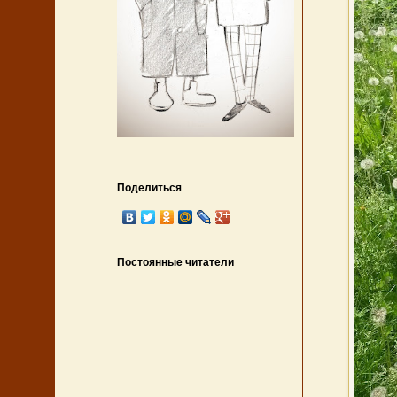
Поделиться
Постоянные читатели