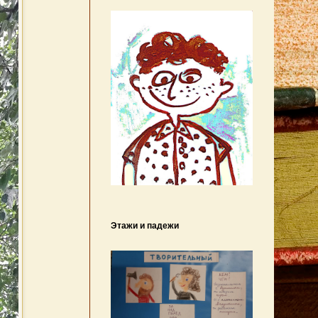
Этажи и падежи