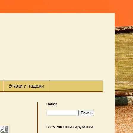
Этажи и падежи
Поиск
Глеб Ромашкин и рубашки.