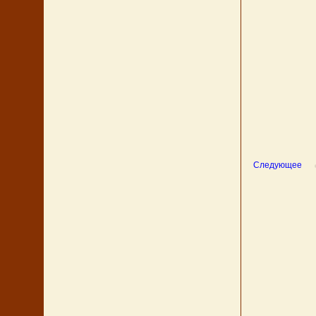
Следующее