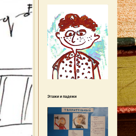
Этажи и падежи