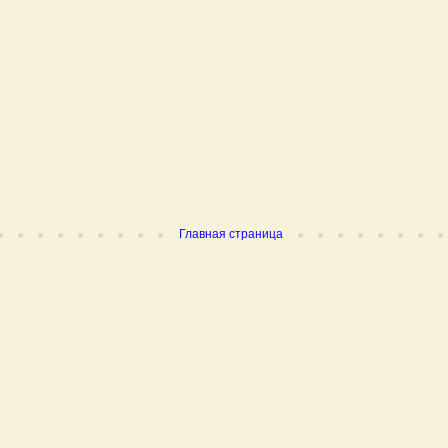
Главная страница