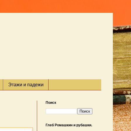
Этажи и падежи
Поиск
Глеб Ромашкин и рубашки.