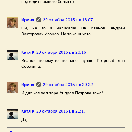
подходит намного больше)
Ирина
29 октября 2015 г. в 16:07
Ой, не то я написала! Он Иванов. Андрей
Викторович Иванов. Но тоже ничего.
Катя К
29 октября 2015 г. в 20:16
Иванов почему-то по мне лучше Петрова) для
Собакина.
Ирина
29 октября 2015 г. в 20:22
И для композитора Андрея Петрова тоже!
Катя К
29 октября 2015 г. в 21:17
Да)