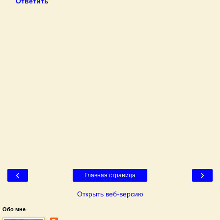
Ответить
‹
›
Главная страница
Открыть веб-версию
Обо мне