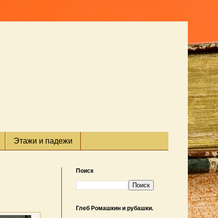
Этажи и падежи
Поиск
Глеб Ромашкин и рубашки.