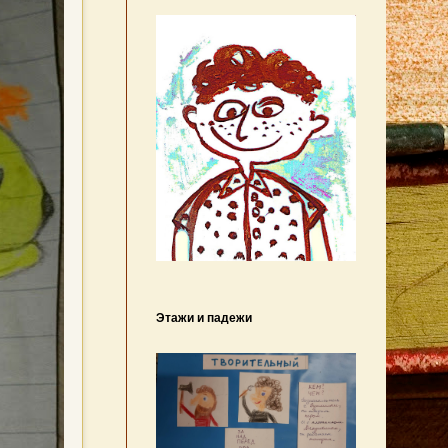
Этажи и падежи