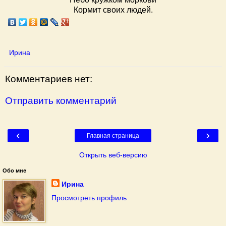
Кормит своих людей.
Ирина
Комментариев нет:
Отправить комментарий
‹
›
Главная страница
Открыть веб-версию
Обо мне
Ирина
Просмотреть профиль