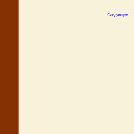
Следующее