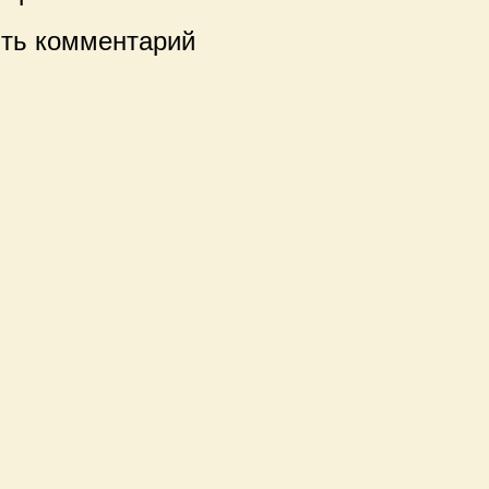
ть комментарий