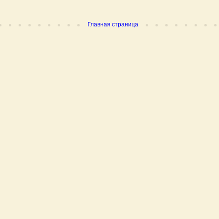
Главная страница