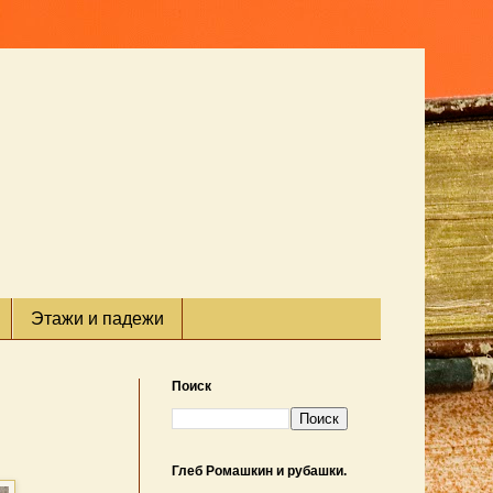
Этажи и падежи
Поиск
Глеб Ромашкин и рубашки.