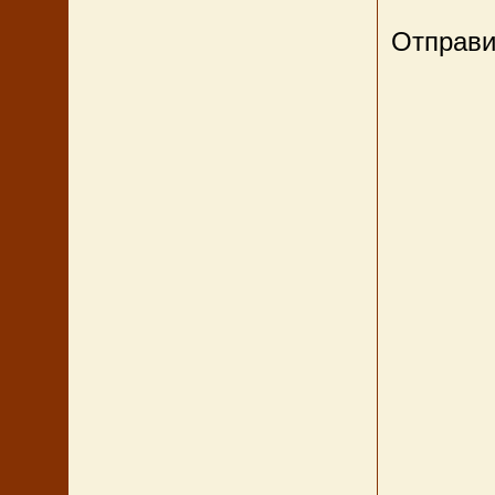
Отправи