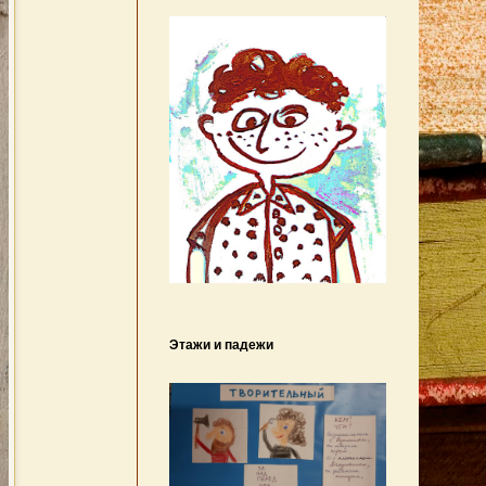
Этажи и падежи