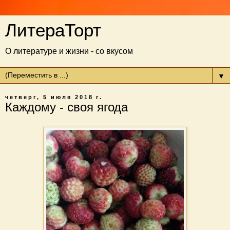
ЛитераТорт
О литературе и жизни - со вкусом
▼
четверг, 5 июля 2018 г.
Каждому - своя ягода