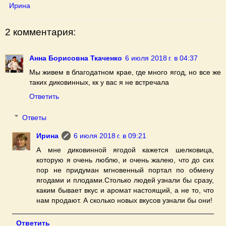
Ирина
2 комментария:
Анна Борисовна Ткаченко
6 июля 2018 г. в 04:37
Мы живем в благодатном крае, где много ягод, но все же
таких диковинных, кк у вас я не встречала
Ответить
Ответы
Ирина
6 июля 2018 г. в 09:21
А мне диковинной ягодой кажется шелковица,
которую я очень люблю, и очень жалею, что до сих
пор не придуман мгновенный портал по обмену
ягодами и плодами.Столько людей узнали бы сразу,
каким бывает вкус и аромат настоящий, а не то, что
нам продают. А сколько новых вкусов узнали бы они!
Ответить